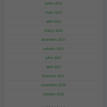
junho 2022
maio 2022
abril 2022
março 2022
dezembro 2021
outubro 2021
julho 2021
abril 2021
fevereiro 2021
novembro 2020
outubro 2020