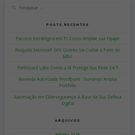
POSTS RECENTES
Parceria Estratégica em TI: Como Ampliar sua Equipe
Reajuste Microsoft 365: Quanto Vai Custar a Partir de
Julho
FortiGuard Labs: Como a IA Protege Sua Rede 24/7
Revenda Autorizada Proofpoint : Dunamys Amplia
Portfólio
Automação em Cibersegurança: A Base da Sua Defesa
Digital
ARQUIVOS
agosto 2026