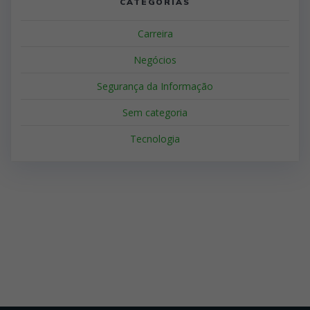
CATEGORIAS
Carreira
Negócios
Segurança da Informação
Sem categoria
Tecnologia