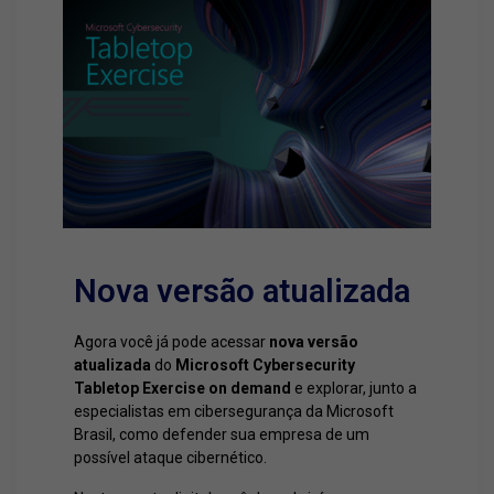
Nova versão atualizada
Agora você já pode acessar
nova versão
atualizada
do
Microsoft Cybersecurity
Tabletop Exercise on demand
e explorar, junto a
especialistas em cibersegurança da Microsoft
Brasil, como defender sua empresa de um
possível ataque cibernético.