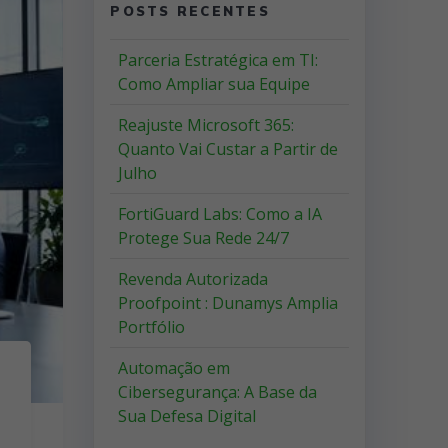
POSTS RECENTES
Parceria Estratégica em TI:
Como Ampliar sua Equipe
Reajuste Microsoft 365:
Quanto Vai Custar a Partir de
Julho
FortiGuard Labs: Como a IA
Protege Sua Rede 24/7
Revenda Autorizada
Proofpoint : Dunamys Amplia
Portfólio
Automação em
Cibersegurança: A Base da
Sua Defesa Digital