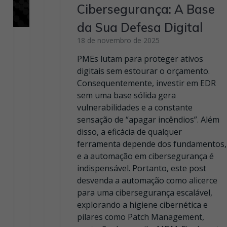
Cibersegurança: A Base
da Sua Defesa Digital
18 de novembro de 2025
PMEs lutam para proteger ativos
digitais sem estourar o orçamento.
Consequentemente, investir em EDR
sem uma base sólida gera
vulnerabilidades e a constante
sensação de “apagar incêndios”. Além
disso, a eficácia de qualquer
ferramenta depende dos fundamentos,
e a automação em cibersegurança é
indispensável. Portanto, este post
desvenda a automação como alicerce
para uma cibersegurança escalável,
explorando a higiene cibernética e
pilares como Patch Management,