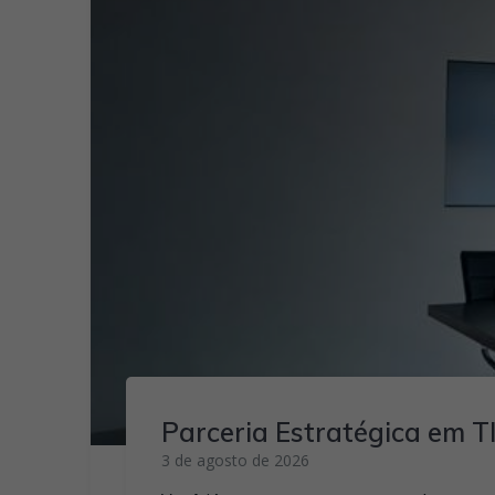
Parceria Estratégica em T
3 de agosto de 2026