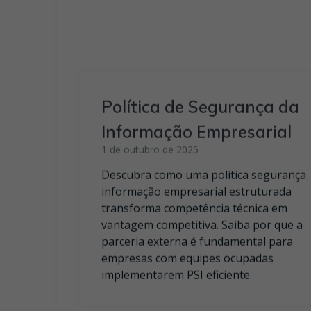
informação empresarial estruturada
transforma competência técnica em
vantagem competitiva. Saiba por que a
parceria externa é fundamental para
empresas com equipes ocupadas
implementarem PSI eficiente.