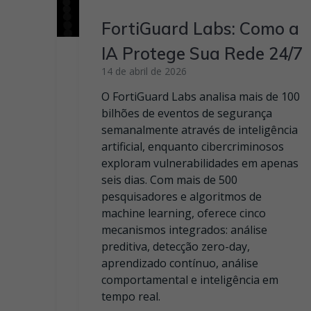
FortiGuard Labs: Como a
IA Protege Sua Rede 24/7
14 de abril de 2026
O FortiGuard Labs analisa mais de 100
bilhões de eventos de segurança
semanalmente através de inteligência
artificial, enquanto cibercriminosos
exploram vulnerabilidades em apenas
seis dias. Com mais de 500
pesquisadores e algoritmos de
machine learning, oferece cinco
mecanismos integrados: análise
preditiva, detecção zero-day,
aprendizado contínuo, análise
comportamental e inteligência em
tempo real.