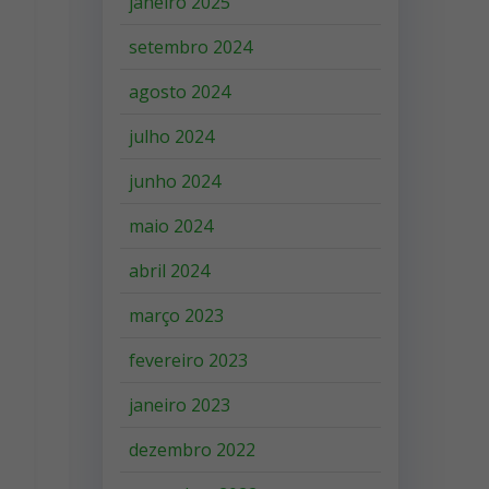
janeiro 2025
setembro 2024
agosto 2024
julho 2024
junho 2024
maio 2024
abril 2024
março 2023
fevereiro 2023
janeiro 2023
dezembro 2022