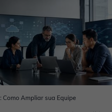
I: Como Ampliar sua Equipe