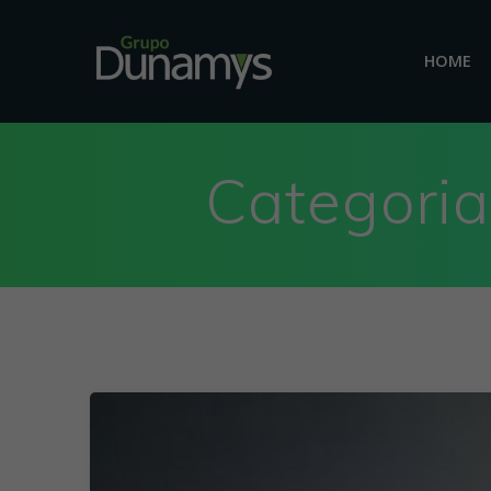
HOME
Categoria