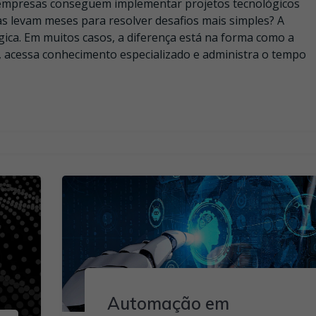
 empresas conseguem implementar projetos tecnológicos
 levam meses para resolver desafios mais simples? A
gica. Em muitos casos, a diferença está na forma como a
s, acessa conhecimento especializado e administra o tempo
Automação em