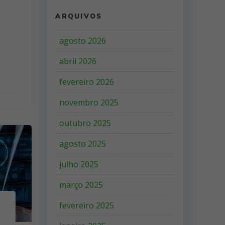
ARQUIVOS
agosto 2026
abril 2026
fevereiro 2026
novembro 2025
outubro 2025
agosto 2025
julho 2025
março 2025
fevereiro 2025