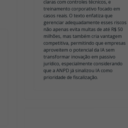
não apenas evita multas de até R$ 50
milhões, mas também cria vantagem
competitiva, permitindo que empresas
aproveitem o potencial da IA sem
transformar inovação em passivo
jurídico, especialmente considerando
que a ANPD já sinalizou IA como
prioridade de fiscalização.