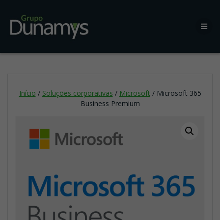
Início
/
Soluções corporativas
/
Microsoft
/ Microsoft 365
Business Premium