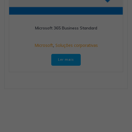
Microsoft 365 Business Standard
Microsoft
,
Soluções corporativas
Ler mais