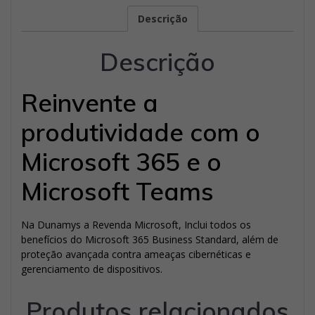
Descrição
Descrição
Reinvente a
produtividade com o
Microsoft 365 e o
Microsoft Teams
Na Dunamys a Revenda Microsoft, Inclui todos os
benefícios do Microsoft 365 Business Standard, além de
proteção avançada contra ameaças cibernéticas e
gerenciamento de dispositivos.
Produtos relacionados