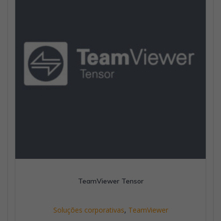
TeamViewer Tensor
Soluções corporativas
,
TeamViewer