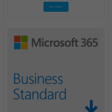
Ler mais