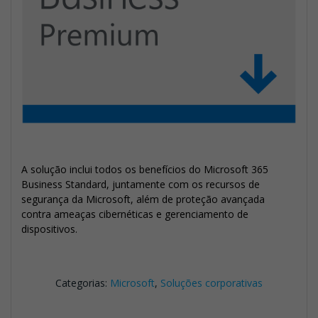
A solução inclui todos os benefícios do Microsoft 365
Business Standard, juntamente com os recursos de
segurança da Microsoft, além de proteção avançada
contra ameaças cibernéticas e gerenciamento de
dispositivos.
Categorias:
Microsoft
,
Soluções corporativas