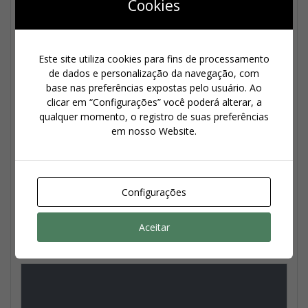
Cookies
Este site utiliza cookies para fins de processamento
de dados e personalização da navegação, com
base nas preferências expostas pelo usuário. Ao
clicar em “Configurações” você poderá alterar, a
qualquer momento, o registro de suas preferências
em nosso Website.
TeamViewer
Soluções corporativas
,
TeamViewer
Configurações
Ler mais
Aceitar